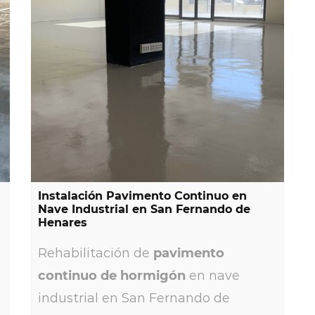
S
os
Instalación Pavimento Continuo en
Nave Industrial en San Fernando de
Henares
Rehabilitación de
pavimento
continuo de hormigón
en nave
industrial en San Fernando de