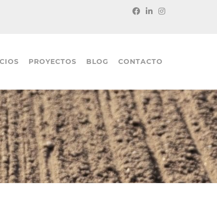
CIOS
PROYECTOS
BLOG
CONTACTO