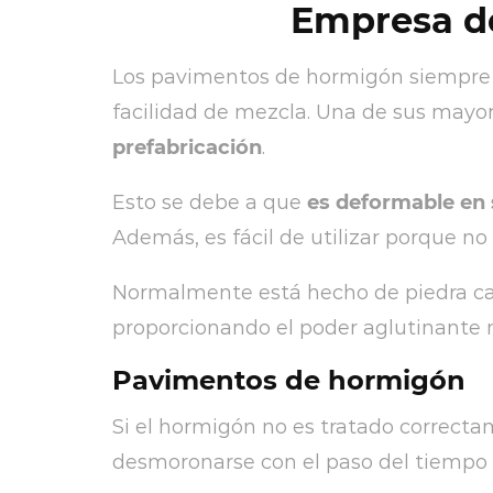
Empresa d
Los pavimentos de hormigón siempre h
facilidad de mezcla. Una de sus mayo
prefabricación
.
Esto se debe a que
es deformable en 
Además, es fácil de utilizar porque no
Normalmente está hecho de piedra cal
proporcionando el poder aglutinante 
Pavimentos de hormigón
Si el hormigón no es tratado correcta
desmoronarse con el paso del tiempo d