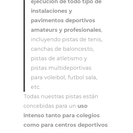
ejecución de todo tipo de
instalaciones y
pavimentos deportivos
amateurs y profesionales
,
incluyendo pistas de tenis,
canchas de baloncesto,
pistas de atletismo y
pistas multideportivas
para voleibol, futbol sala,
etc.
Todas nuestras pistas están
concebidas para un
uso
intenso tanto para colegios
como para centros deportivos
.