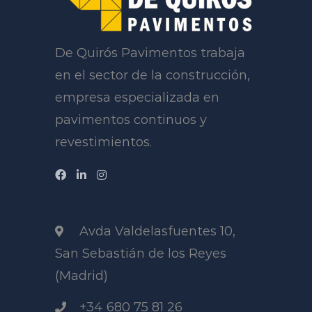
De Quirós Pavimentos trabaja
en el sector de la construcción,
empresa especializada en
pavimentos continuos y
revestimientos.
Avda Valdelasfuentes 10,
San Sebastián de los Reyes
(Madrid)
+34 680 75 81 26