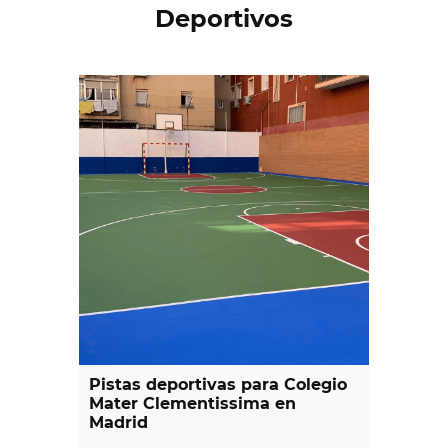
Deportivos
Pistas deportivas para Colegio
Mater Clementissima en
Madrid