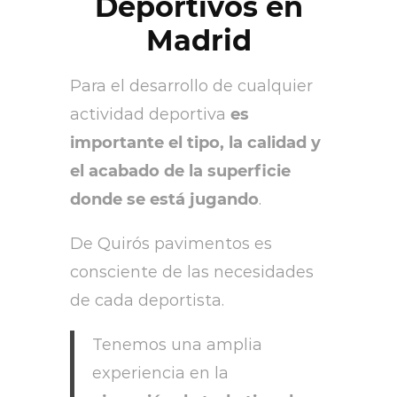
Deportivos en
Madrid
Para el desarrollo de cualquier
actividad deportiva
es
importante el tipo, la calidad y
el acabado de la superficie
donde se está jugando
.
De Quirós pavimentos es
consciente de las necesidades
de cada deportista.
Tenemos una amplia
experiencia en la