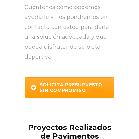
Cuéntenos cómo podemos
ayudarle y nos pondremos en
contacto con usted para darle
una solución adecuada y que
pueda disfrutar de su pista
deportiva.
SOLICITA PRESUPUESTO
SIN COMPROMISO
Proyectos Realizados
de Pavimentos