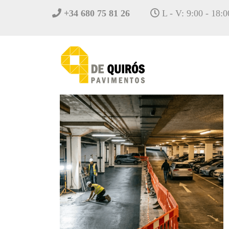
+34 680 75 81 26
L - V: 9:00 - 