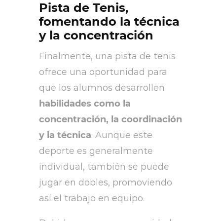
Pista de Tenis,
fomentando la técnica
y la concentración
Finalmente, una pista de tenis
ofrece una oportunidad para
que los alumnos desarrollen
habilidades como la
concentración, la coordinación
y la técnica
. Aunque este
deporte es generalmente
individual, también se puede
jugar en dobles, promoviendo
así el trabajo en equipo.