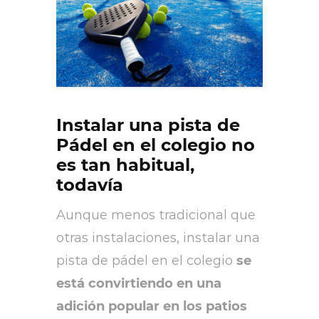
Instalar una pista de
Pádel en el colegio no
es tan habitual,
todavía
Aunque menos tradicional que
otras instalaciones, instalar una
pista de pádel en el colegio
se
está convirtiendo en una
adición popular en los patios