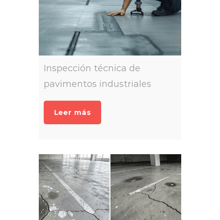
Inspección técnica de
pavimentos industriales
Leer más