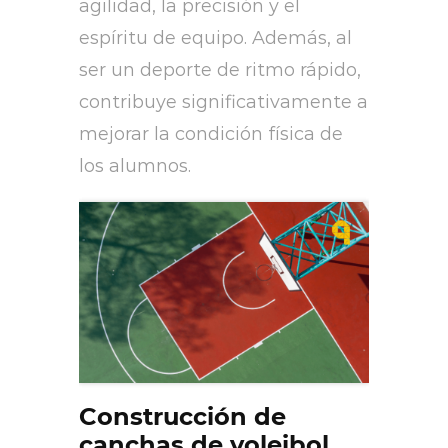
agilidad, la precisión y el
espíritu de equipo. Además, al
ser un deporte de ritmo rápido,
contribuye significativamente a
mejorar la condición física de
los alumnos.
Construcción de
canchas de voleibol