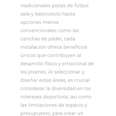
tradicionales pistas de fútbol
sala y baloncesto hasta
opciones menos
convencionales como las
canchas de pádel, cada
instalación ofrece beneficios
únicos que contribuyen al
desarrollo físico y emocional de
los jóvenes. Al seleccionar y
diseñar estas áreas, es crucial
considerar la diversidad en los
intereses deportivos, así como
las limitaciones de espacio y
presupuesto, para crear un