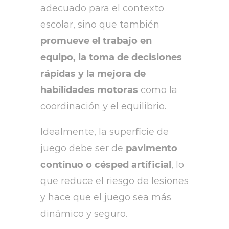
adecuado para el contexto
escolar, sino que también
promueve el trabajo en
equipo, la toma de decisiones
rápidas y la mejora de
habilidades motoras
como la
coordinación y el equilibrio.
Idealmente, la superficie de
juego debe ser de
pavimento
continuo o césped artificial
, lo
que reduce el riesgo de lesiones
y hace que el juego sea más
dinámico y seguro.