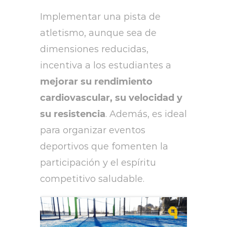
Implementar una pista de
atletismo, aunque sea de
dimensiones reducidas,
incentiva a los estudiantes a
mejorar su rendimiento
cardiovascular, su velocidad y
su resistencia
. Además, es ideal
para organizar eventos
deportivos que fomenten la
participación y el espíritu
competitivo saludable.