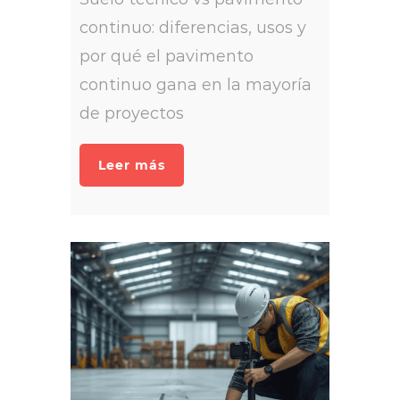
continuo: diferencias, usos y
por qué el pavimento
continuo gana en la mayoría
de proyectos
Leer más