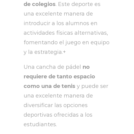
de colegios
. Este deporte es
una excelente manera de
introducir a los alumnos en
actividades físicas alternativas,
fomentando el juego en equipo
y la estrategia.+
Una cancha de pádel
no
requiere de tanto espacio
como una de tenis
y puede ser
una excelente manera de
diversificar las opciones
deportivas ofrecidas a los
estudiantes.