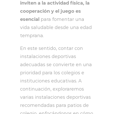
inviten a la actividad física, la
cooperación y el juego es
esencial
para fomentar una
vida saludable desde una edad
temprana.
En este sentido, contar con
instalaciones deportivas
adecuadas se convierte en una
prioridad para los colegios e
instituciones educativas. A
continuación, exploraremos
varias instalaciones deportivas
recomendadas para patios de
colegio, enfocándonos en cómo