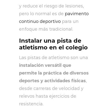
y reduce el riesgo de lesiones,
pero lo normal es de
pavimento
continuo deportivo
para un
enfoque más tradicional.
Instalar una pista de
atletismo en el colegio
Las pistas de atletismo son una
instalación versátil que
permite la práctica de diversos
deportes y actividades físicas
,
desde carreras de velocidad y
relevos hasta ejercicios de
resistencia.