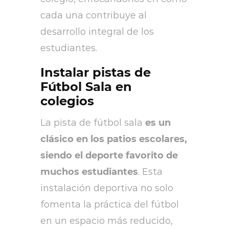
cada una contribuye al
desarrollo integral de los
estudiantes.
Instalar pistas de
Fútbol Sala en
colegios
La pista de fútbol sala
es un
clásico en los patios escolares,
siendo el deporte favorito de
muchos estudiantes
. Esta
instalación deportiva no solo
fomenta la práctica del fútbol
en un espacio más reducido,