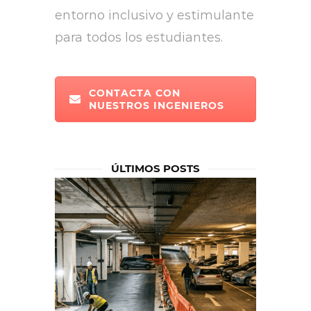
entorno inclusivo y estimulante
para todos los estudiantes.
CONTACTA CON
NUESTROS INGENIEROS
ÚLTIMOS POSTS