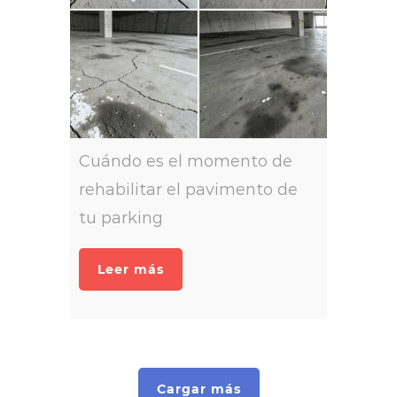
Cuándo es el momento de
rehabilitar el pavimento de
tu parking
Leer más
Cargar más