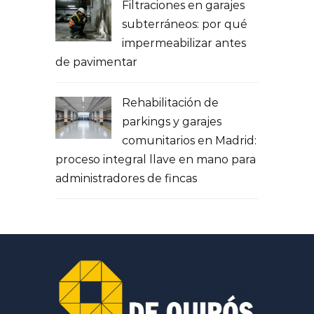
Filtraciones en garajes
subterráneos: por qué
impermeabilizar antes
de pavimentar
Rehabilitación de
parkings y garajes
comunitarios en Madrid:
proceso integral llave en mano para
administradores de fincas