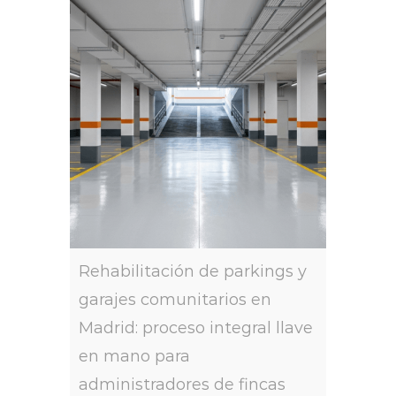
Rehabilitación de parkings y
garajes comunitarios en
Madrid: proceso integral llave
en mano para
administradores de fincas