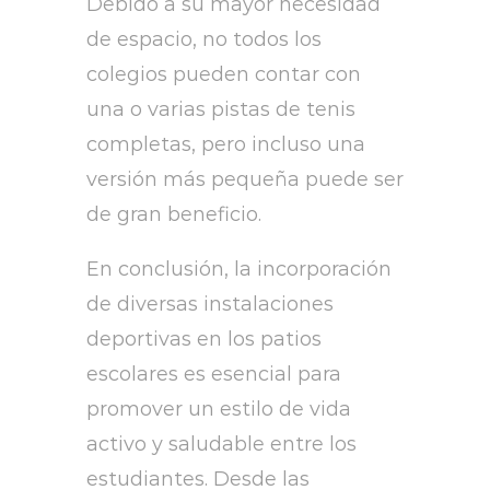
Debido a su mayor necesidad
de espacio, no todos los
colegios pueden contar con
una o varias pistas de tenis
completas, pero incluso una
versión más pequeña puede ser
de gran beneficio.
En conclusión, la incorporación
de diversas instalaciones
deportivas en los patios
escolares es esencial para
promover un estilo de vida
activo y saludable entre los
estudiantes. Desde las