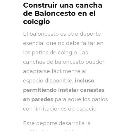
Construir una cancha
de Baloncesto en el
colegio
El baloncesto es otro deporte
esencial que no debe faltar en
los patios de colegio. Las
canchas de baloncesto pueden
adaptarse fácilmente al
espacio disponible,
incluso
permitiendo instalar canastas
en paredes
para aquellos patios
con limitaciones de espacio.
Este deporte desarrolla la