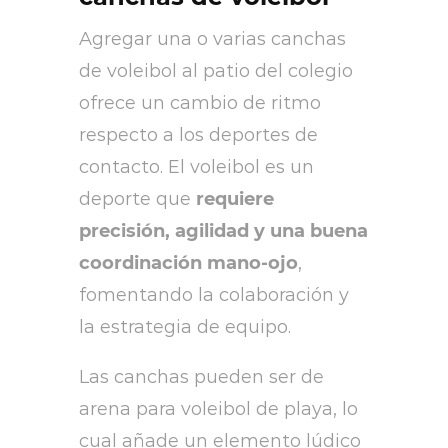
Agregar una o varias canchas
de voleibol al patio del colegio
ofrece un cambio de ritmo
respecto a los deportes de
contacto. El voleibol es un
deporte que
requiere
precisión, agilidad y una buena
coordinación mano-ojo
,
fomentando la colaboración y
la estrategia de equipo.
Las canchas pueden ser de
arena para voleibol de playa, lo
cual añade un elemento lúdico