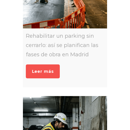
Rehabilitar un parking sin
cerrarlo: así se planifican las
fases de obra en Madrid
Leer más