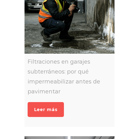
Filtraciones en garajes
subterráneos: por qué
impermeabilizar antes de
pavimentar
Leer más